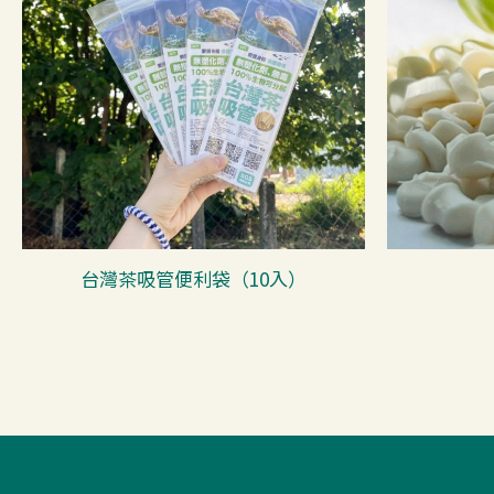
台灣茶吸管便利袋（10入）