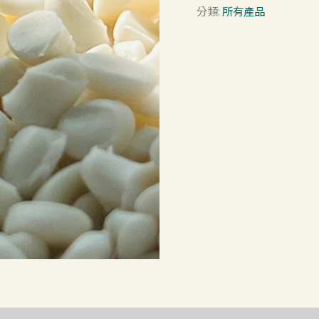
分類:
所有產品