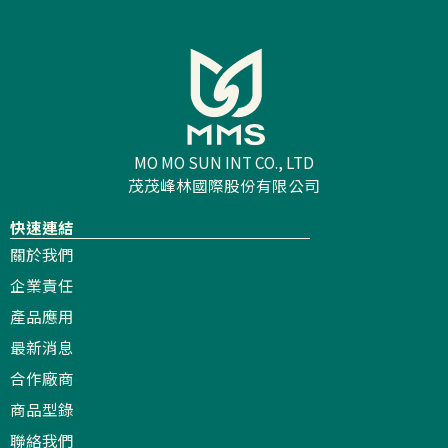
MO MO SUN INT CO., LTD
茂茂峰林國際股份有限公司
快速連結
關於我們
企業責任
產品應用
最新消息
合作廠商
商品型錄
聯絡我們