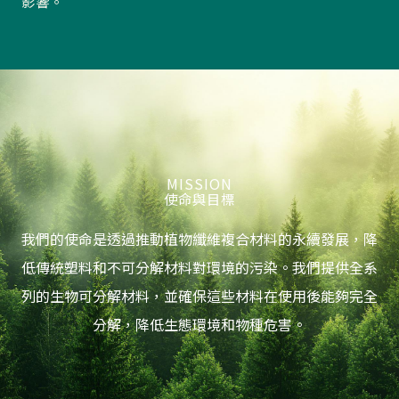
影響。
MISSION
使命與目標
我們的使命是透過推動植物纖維複合材料的永續發展，降
低傳統塑料和不可分解材料對環境的污染。我們提供全系
列的生物可分解材料，並確保這些材料在使用後能夠完全
分解，降低生態環境和物種危害。