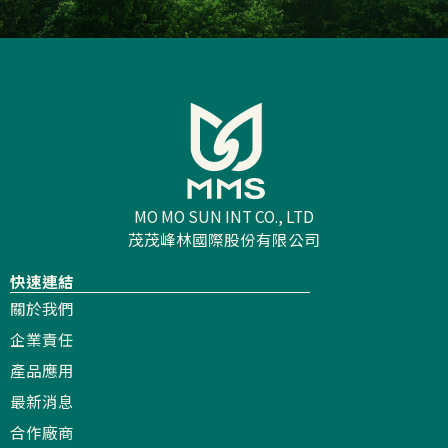
MO MO SUN INT CO., LTD
茂茂峰林國際股份有限公司
快速連結
關於我們
企業責任
產品應用
最新消息
合作廠商