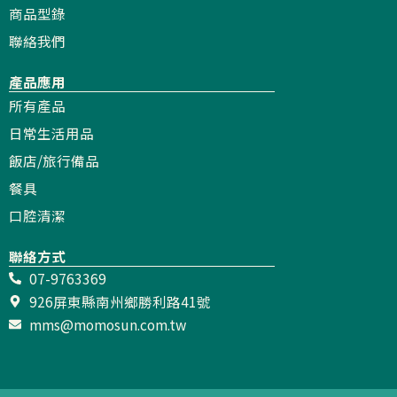
商品型錄
聯絡我們
產品應用
所有產品
日常生活用品
飯店/旅行備品
餐具
口腔清潔
聯絡方式
07-9763369
926屏東縣南州鄉勝利路41號
mms@momosun.com.tw