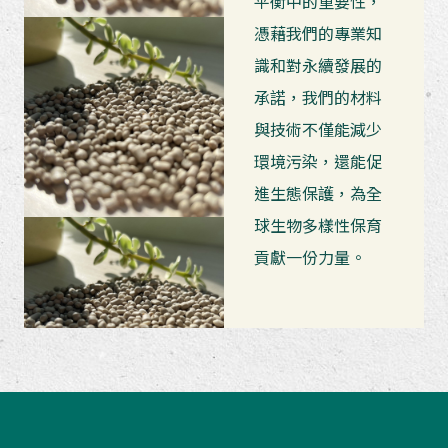
平衡中的重要性，
憑藉我們的專業知
識和對永續發展的
承諾，我們的材料
與技術不僅能減少
環境污染，還能促
進生態保護，為全
球生物多樣性保育
貢獻一份力量。