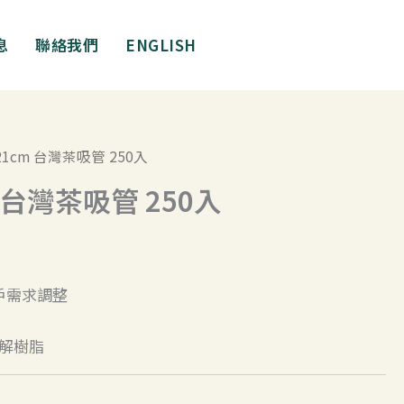
息
聯絡我們
ENGLISH
 21cm 台灣茶吸管 250入
m 台灣茶吸管 250入
戶需求調整
解樹脂