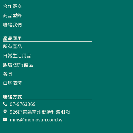
合作廠商
商品型錄
聯絡我們
產品應用
所有產品
日常生活用品
飯店/旅行備品
餐具
口腔清潔
聯絡方式
07-9763369
926屏東縣南州鄉勝利路41號
mms@momosun.com.tw