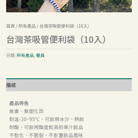
首頁
/
所有產品
/ 台灣茶吸管便利袋（10入）
台灣茶吸管便利袋（10入）
分類:
所有產品
,
餐具
描述
產品特色
無毒、無塑化劑
耐溫-20~95℃，可飲用冰沙、熱飲
耐酸，可飲用酸度較高的果汁飲品
不軟化、不脆裂、不影響飲品風味