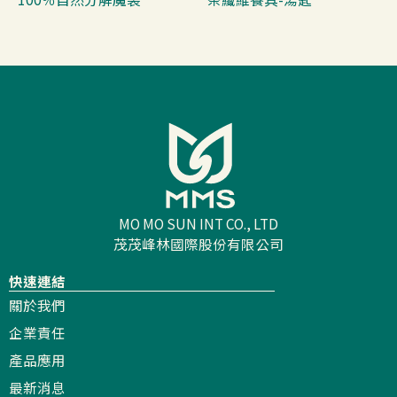
MO MO SUN INT CO., LTD
茂茂峰林國際股份有限公司
快速連結
關於我們
企業責任
產品應用
最新消息