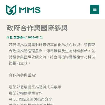
跳
至
主
要
政府合作與國際參與
內
容
作者:
茂茂峰林
/
2026-07-01
茂茂峰林以農業剩餘資源高值化為核心技術，積極配
合政府推動循環農業、淨零碳排及生物材料創新，並
持續參與國際永續交流，將台灣植物纖維複合材料技
術推向全球。
合作與參與重點:
農業部循環農業推動與成果展示
農業部相關專案合作
APEC 國際交流與技術分享
推廣台灣植物纖維循環材料