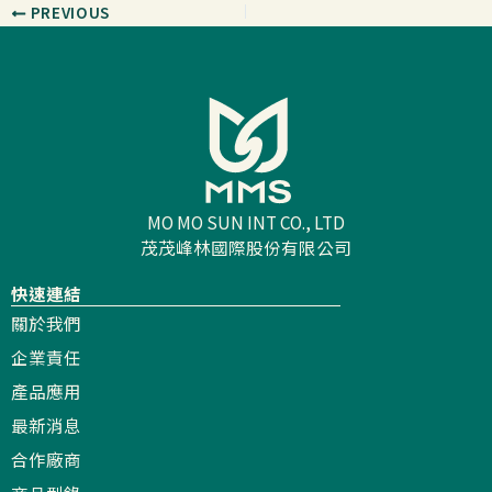
PREVIOUS
MO MO SUN INT CO., LTD
茂茂峰林國際股份有限公司
快速連結
關於我們
企業責任
產品應用
最新消息
合作廠商