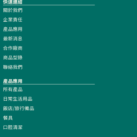
快速連結
關於我們
企業責任
產品應用
最新消息
合作廠商
商品型錄
聯絡我們
產品應用
所有產品
日常生活用品
飯店/旅行備品
餐具
口腔清潔